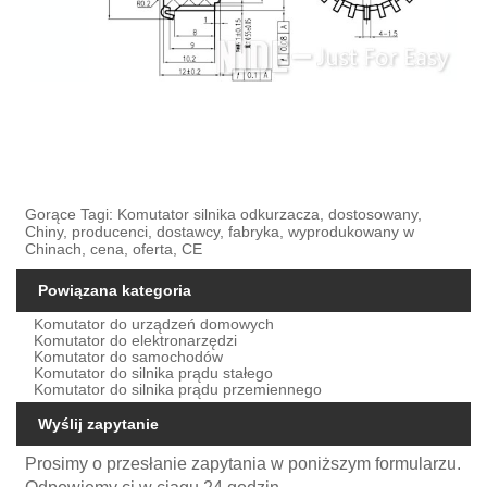
Gorące Tagi: Komutator silnika odkurzacza, dostosowany,
Chiny, producenci, dostawcy, fabryka, wyprodukowany w
Chinach, cena, oferta, CE
Powiązana kategoria
Komutator do urządzeń domowych
Komutator do elektronarzędzi
Komutator do samochodów
Komutator do silnika prądu stałego
Komutator do silnika prądu przemiennego
Wyślij zapytanie
Prosimy o przesłanie zapytania w poniższym formularzu.