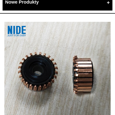
Nowe Produkty