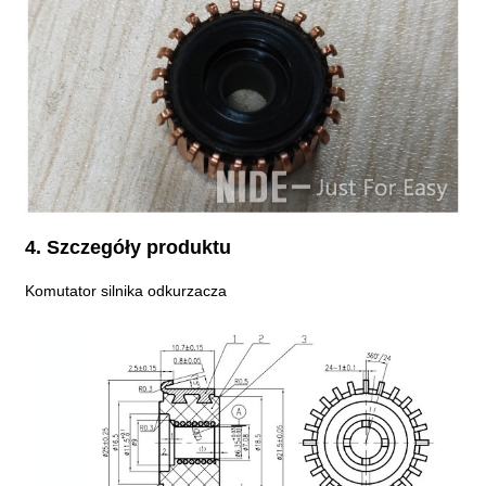
4. Szczegóły produktu
Komutator silnika odkurzacza