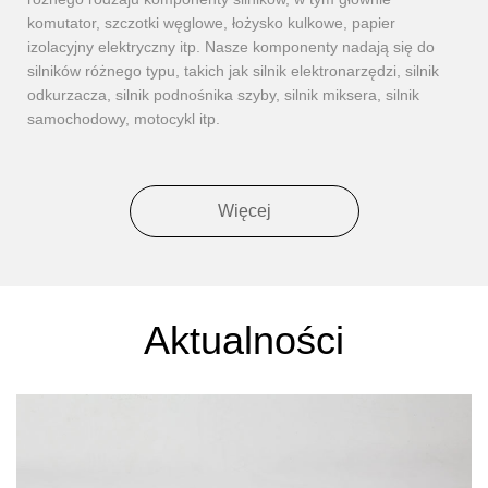
komutator, szczotki węglowe, łożysko kulkowe, papier
izolacyjny elektryczny itp. Nasze komponenty nadają się do
silników różnego typu, takich jak silnik elektronarzędzi, silnik
odkurzacza, silnik podnośnika szyby, silnik miksera, silnik
samochodowy, motocykl itp.
Więcej
Aktualności