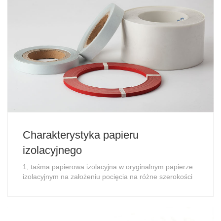
Charakterystyka papieru
izolacyjnego
1, taśma papierowa izolacyjna w oryginalnym papierze
izolacyjnym na założeniu pocięcia na różne szerokości