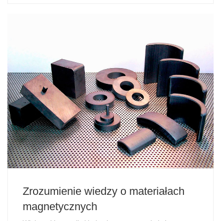
Zrozumienie wiedzy o materiałach
magnetycznych