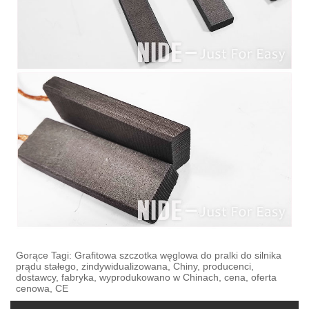
Gorące Tagi: Grafitowa szczotka węglowa do pralki do silnika
prądu stałego, zindywidualizowana, Chiny, producenci,
dostawcy, fabryka, wyprodukowano w Chinach, cena, oferta
cenowa, CE