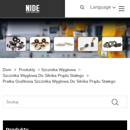
Language
Dom
>
Produkty
>
Szczotka Węglowa
>
Szczotka Węglowa Do Silnika Prądu Stałego
>
Pralka Grafitowa Szczotka Węglowa Do Silnika Prądu Stałego
Produkty