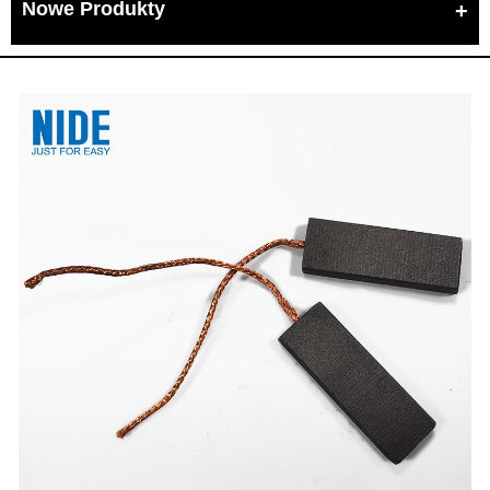
Nowe Produkty