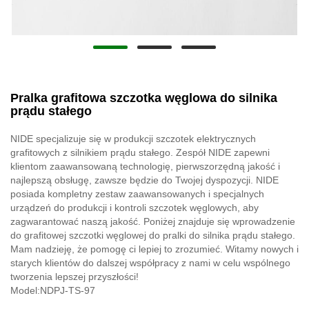
Pralka grafitowa szczotka węglowa do silnika
prądu stałego
NIDE specjalizuje się w produkcji szczotek elektrycznych
grafitowych z silnikiem prądu stałego. Zespół NIDE zapewni
klientom zaawansowaną technologię, pierwszorzędną jakość i
najlepszą obsługę, zawsze będzie do Twojej dyspozycji. NIDE
posiada kompletny zestaw zaawansowanych i specjalnych
urządzeń do produkcji i kontroli szczotek węglowych, aby
zagwarantować naszą jakość. Poniżej znajduje się wprowadzenie
do grafitowej szczotki węglowej do pralki do silnika prądu stałego.
Mam nadzieję, że pomogę ci lepiej to zrozumieć. Witamy nowych i
starych klientów do dalszej współpracy z nami w celu wspólnego
tworzenia lepszej przyszłości!
Model:NDPJ-TS-97