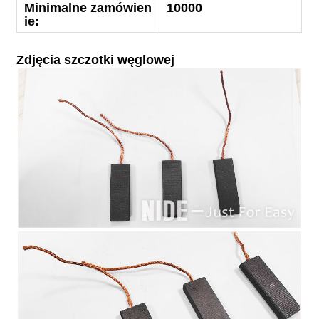
Minimalne zamówien
10000
ie:
Zdjęcia szczotki węglowej